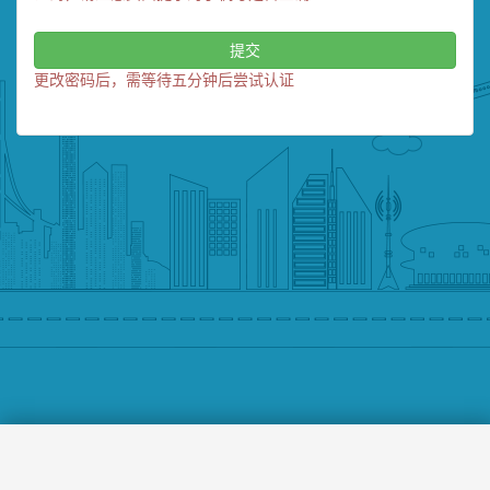
提交
更改密码后，需等待五分钟后尝试认证